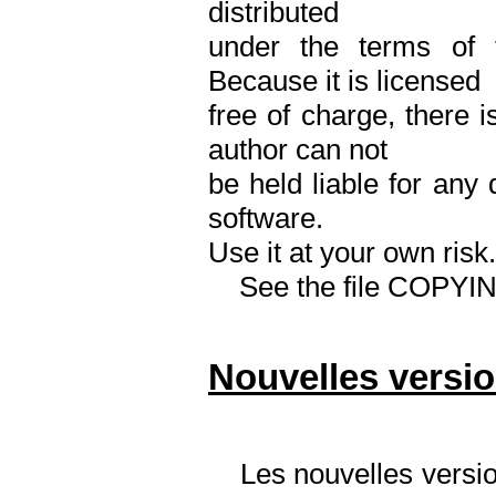
distributed
under the terms of
Because it is licensed
free of charge, there
author can not
be held liable for any
software.
Use it at your own risk.
See the file COPYING
Nouvelles versio
Les nouvelles versions