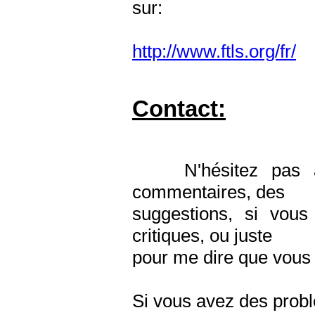
sur:
http://www.ftls.org/fr/
Contact:
N'hésitez pas à 
commentaires, des
suggestions, si vou
critiques, ou juste
pour me dire que vous
Si vous avez des problè